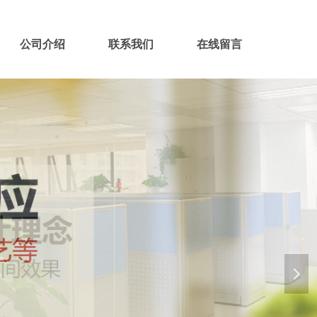
公司介绍
联系我们
在线留言
넲