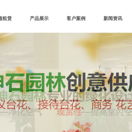
植租赁
产品展示
客户案例
新闻资讯