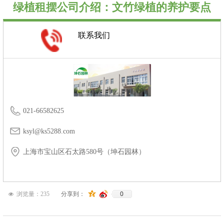
绿植租摆公司介绍：文竹绿植的养护要点
联系我们
021-66582625
ksyl@ks5288.com
上海市宝山区石太路580号（坤石园林）
0
浏览量：
235
分享到：
넶